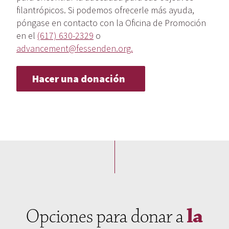
filantrópicos. Si podemos ofrecerle más ayuda,
póngase en contacto con la Oficina de Promoción
en el
(617) 630-2329
o
advancement@fessenden.org.
Hacer una donación
Opciones para donar a
la