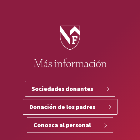
donación a través de la donación en
el lugar de trabajo para que podamos
ser conscientes de su contribución.
Más información
Sociedades donantes
Donación de los padres
Conozca al personal