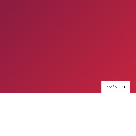
Español