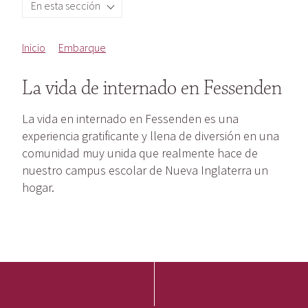
En esta sección
Inicio
Embarque
La vida de internado en Fessenden
La vida en internado en Fessenden es una
experiencia gratificante y llena de diversión en una
comunidad muy unida que realmente hace de
nuestro campus escolar de Nueva Inglaterra un
hogar.