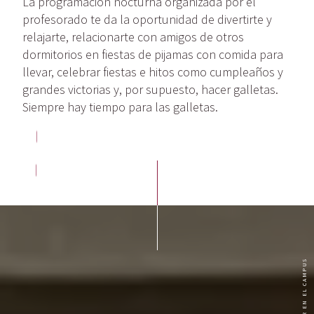
La programación nocturna organizada por el
profesorado te da la oportunidad de divertirte y
relajarte, relacionarte con amigos de otros
dormitorios en fiestas de pijamas con comida para
llevar, celebrar fiestas e hitos como cumpleaños y
grandes victorias y, por supuesto, hacer galletas.
Siempre hay tiempo para las galletas.
COMER EN EL CAMPUS