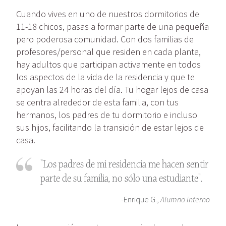
Cuando vives en uno de nuestros dormitorios de
11-18 chicos, pasas a formar parte de una pequeña
pero poderosa comunidad. Con dos familias de
profesores/personal que residen en cada planta,
hay adultos que participan activamente en todos
los aspectos de la vida de la residencia y que te
apoyan las 24 horas del día. Tu hogar lejos de casa
se centra alrededor de esta familia, con tus
hermanos, los padres de tu dormitorio e incluso
sus hijos, facilitando la transición de estar lejos de
casa.
"Los padres de mi residencia me hacen sentir
parte de su familia, no sólo una estudiante".
-Enrique G.,
Alumno interno