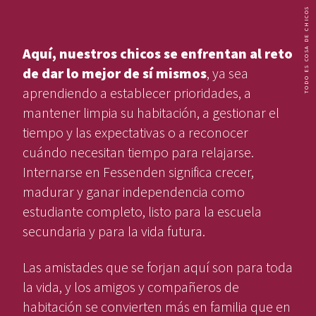
TODO ES COSA DE CHICOS
Aquí, nuestros chicos se enfrentan al reto
de dar lo mejor de sí mismos
, ya sea
aprendiendo a establecer prioridades, a
mantener limpia su habitación, a gestionar el
tiempo y las expectativas o a reconocer
cuándo necesitan tiempo para relajarse.
Internarse en Fessenden significa crecer,
madurar y ganar independencia como
estudiante completo, listo para la escuela
secundaria y para la vida futura.
Las amistades que se forjan aquí son para toda
la vida, y los amigos y compañeros de
habitación se convierten más en familia que en