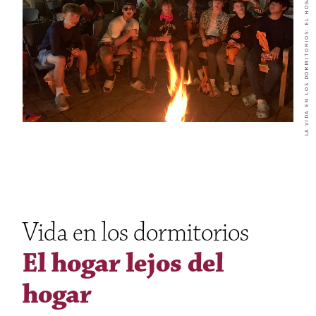
LA VIDA EN LOS DORMITORIOS: EL HOGAR LEJOS DEL HOGAR
Vida en los dormitorios
El hogar lejos del
hogar