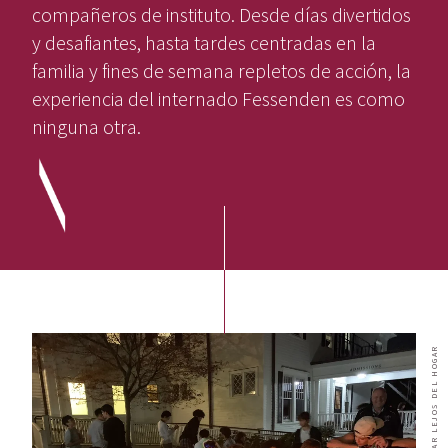
compañeros de instituto. Desde días divertidos
y desafiantes, hasta tardes centradas en la
familia y fines de semana repletos de acción, la
experiencia del internado Fessenden es como
ninguna otra.